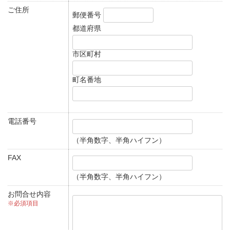
ご住所
郵便番号
都道府県
市区町村
町名番地
電話番号
（半角数字、半角ハイフン）
FAX
（半角数字、半角ハイフン）
お問合せ内容
※必須項目