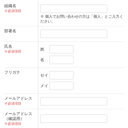
組織名
※必須項目
※ 個人でお問い合わせの方は「個人」とご入力く
ださい。
部署名
氏名
姓
※必須項目
名
フリガナ
セイ
メイ
メールアドレス
※必須項目
メールアドレス
（確認用）
※必須項目